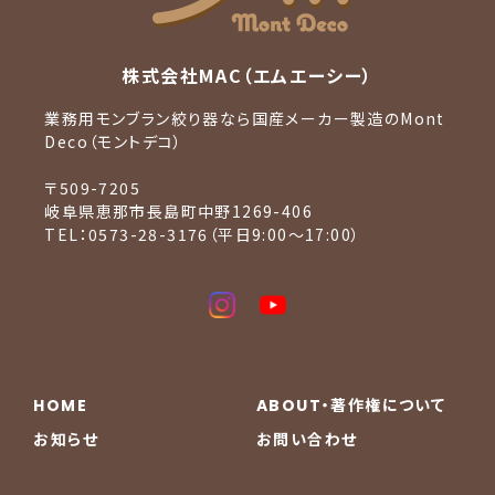
株式会社MAC（エムエーシー）
業務用モンブラン絞り器なら国産メーカー製造のMont
Deco（モントデコ）
〒509-7205
岐阜県恵那市長島町中野1269-406
TEL：0573-28-3176（平日9:00〜17:00）
HOME
ABOUT・著作権について
お知らせ
お問い合わせ