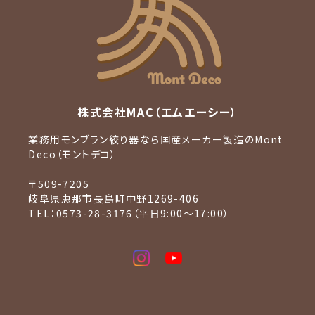
株式会社MAC（エムエーシー）
業務用モンブラン絞り器なら国産メーカー製造のMont
Deco（モントデコ）
〒509-7205
岐阜県恵那市長島町中野1269-406
TEL：0573-28-3176（平日9:00〜17:00）