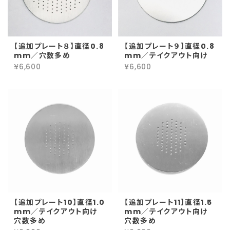
【追加プレート８】直径0.8
【追加プレート９】直径0.8
mm／穴数多め
mm／テイクアウト向け
¥6,600
¥6,600
【追加プレート10】直径1.0
【追加プレート11】直径1.5
mm／テイクアウト向け
mm／テイクアウト向け
穴数多め
穴数多め