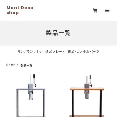
Mont Deco
shop
製品一覧
モンブランマシン
追加プレート
追加・カスタムパーツ
HOME
製品一覧