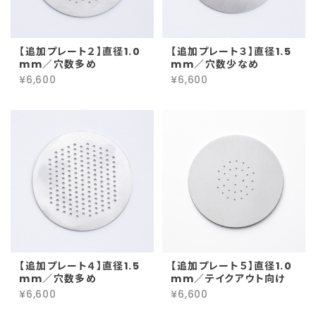
【追加プレート２】直径1.0
【追加プレート３】直径1.5
mm／穴数多め
mm／穴数少なめ
¥6,600
¥6,600
【追加プレート４】直径1.5
【追加プレート５】直径1.0
mm／穴数多め
mm／テイクアウト向け
¥6,600
¥6,600