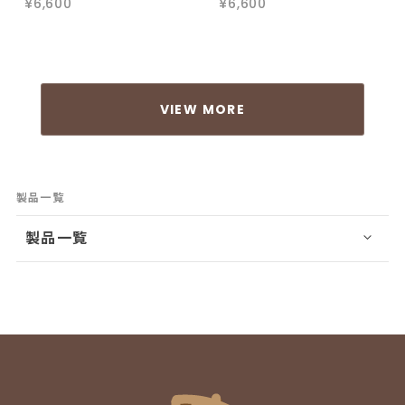
¥6,600
¥6,600
VIEW MORE
製品一覧
製品一覧