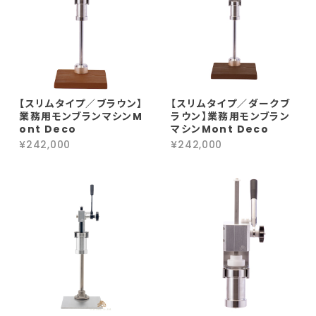
【スリムタイプ／ブラウン】
【スリムタイプ／ダークブ
業務用モンブランマシンM
ラウン】業務用モンブラン
ont Deco
マシンMont Deco
¥242,000
¥242,000