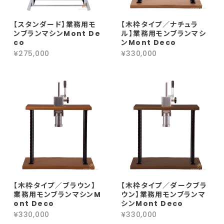
【スタンダード】業務用モ
【木枠タイプ／ナチュラ
ンブランマシンMont De
ル】業務用モンブランマシ
co
ンMont Deco
¥275,000
¥330,000
【木枠タイプ／ブラウン】
【木枠タイプ／ダークブラ
業務用モンブランマシンM
ウン】業務用モンブランマ
ont Deco
シンMont Deco
¥330,000
¥330,000