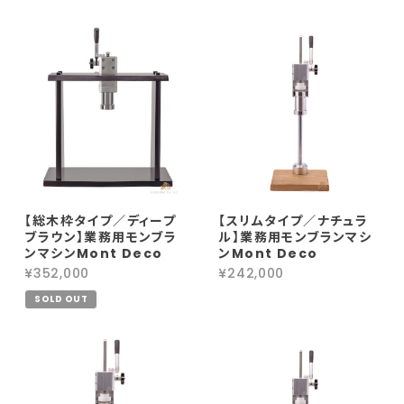
【総木枠タイプ／ディープ
【スリムタイプ／ナチュラ
ブラウン】業務用モンブラ
ル】業務用モンブランマシ
ンマシンMont Deco
ンMont Deco
¥352,000
¥242,000
SOLD OUT