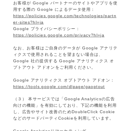
お客様が Google パートナーのサイトやアプリを使
用する際の Google によるデータ使用：
https://policies.google.com/technologies/partn
er-sites?hl=ja
Google プライバシーポリシー：
https://policies.google.com/privacy?hl=ja
なお、お客様はご自身のデータが Google アナリテ
ィクスで使用されることを望まない場合は、
Google 社の提供する Google アナリティクス オ
プトアウト アドオンをご利用ください。
Google アナリティクス オプトアウト アドオン：
https://tools.google.com/dlpage/gaoptout
（３） 本サービスでは「Google Analyticsの広告
向けの機能」を有効にしており、下記の機能を利用
し、広告やサイト改善のためDoubleClick Cookie
などのサードパーティCookieを利用しています。