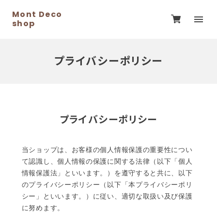
Mont Deco
shop
プライバシーポリシー
プライバシーポリシー
当ショップは、お客様の個人情報保護の重要性につい
て認識し、個人情報の保護に関する法律（以下「個人
情報保護法」といいます。）を遵守すると共に、以下
のプライバシーポリシー（以下「本プライバシーポリ
シー」といいます。）に従い、適切な取扱い及び保護
に努めます。