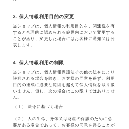
3. 個人情報利用目的の変更
当ショップは、個人情報の利用目的を、関連性を有
すると合理的に認められる範囲内において変更する
ことがあり、変更した場合にはお客様に通知又は公
表します。
4. 個人情報利用の制限
当ショップは、個人情報保護法その他の法令により
許容される場合を除き、お客様の同意を得ず、利用
目的の達成に必要な範囲を超えて個人情報を取り扱
いません。但し、次の場合はこの限りではありませ
ん。
（１） 法令に基づく場合
（２） 人の生命、身体又は財産の保護のために必
要がある場合であって、お客様の同意を得ることが