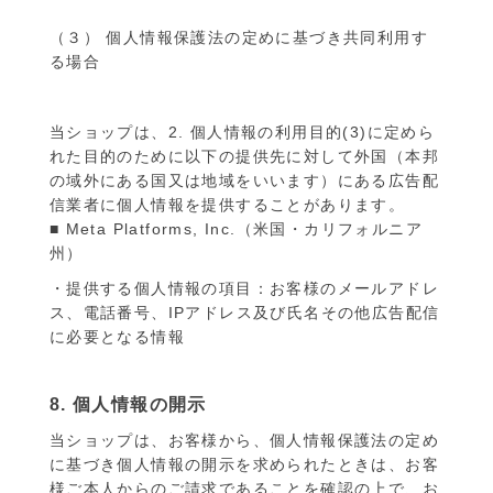
（３） 個人情報保護法の定めに基づき共同利用す
る場合
当ショップは、2. 個人情報の利用目的(3)に定めら
れた目的のために以下の提供先に対して外国（本邦
の域外にある国又は地域をいいます）にある広告配
信業者に個人情報を提供することがあります。
■ Meta Platforms, Inc.（米国・カリフォルニア
州）
・提供する個人情報の項目：お客様のメールアドレ
ス、電話番号、IPアドレス及び氏名その他広告配信
に必要となる情報
8. 個人情報の開示
当ショップは、お客様から、個人情報保護法の定め
に基づき個人情報の開示を求められたときは、お客
様ご本人からのご請求であることを確認の上で、お