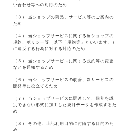
い合わせ等への対応のため
（３） 当ショップの商品、サービス等のご案内の
ため
（４） 当ショップサービスに関する当ショップの
規約、ポリシー等（以下「規約等」といいます。）
に違反する行為に対する対応のため
（５） 当ショップサービスに関する規約等の変更
などを通知するため
（６） 当ショップサービスの改善、新サービスの
開発等に役立てるため
（７） 当ショップサービスに関連して、個別を識
別できない形式に加工した統計データを作成するた
め
（８） その他、上記利用目的に付随する目的のた
め