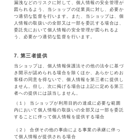
漏洩などのリスクに対して、個人情報の安全管理が
図られるよう、当ショップの従業員に対し、必要か
つ適切な監督を行います。また、当ショップは、個
人情報の取扱いの全部又は一部を委託する場合は、
委託先において個人情報の安全管理が図られるよ
う、必要かつ適切な監督を行います。
7. 第三者提供
当ショップは、個人情報保護法その他の法令に基づ
き開示が認められる場合を除くほか、あらかじめお
客様の同意を得ないで、個人情報を第三者に提供し
ません。但し、次に掲げる場合は上記に定める第三
者への提供には該当しません。
（１） 当ショップが利用目的の達成に必要な範囲
内において個人情報の取扱いの全部又は一部を委託
することに伴って個人情報を提供する場合
（２） 合併その他の事由による事業の承継に伴っ
て個人情報が提供される場合