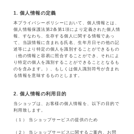
1. 個人情報の定義
本プライバシーポリシーにおいて、個人情報とは、
個人情報保護法第2条第1項により定義された個人情
報、すなわち、生存する個人に関する情報であっ
て、当該情報に含まれる氏名、生年月日その他の記
述等により特定の個人を識別することができるもの
（他の情報と容易に照合することができ、それによ
り特定の個人を識別することができることとなるも
のを含みます。）、もしくは個人識別符号が含まれ
る情報を意味するものとします。
2. 個人情報の利用目的
当ショップは、お客様の個人情報を、以下の目的で
利用致します。
（１） 当ショップサービスの提供のため
（２） 当ショップサービスに関するご案内、お問