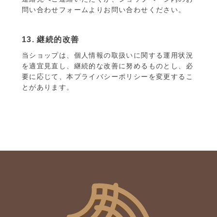
問い合わせフォームよりお問い合わせください。
13. 継続的改善
当ショップは、個人情報の取扱いに関する運用状況
を適宜見直し、継続的な改善に努めるものとし、必
要に応じて、本プライバシーポリシーを変更するこ
とがあります。