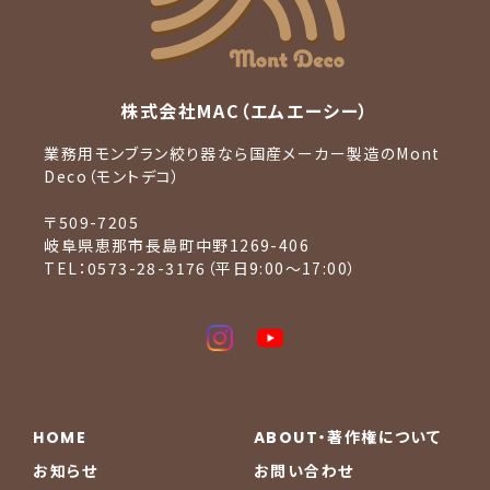
株式会社MAC（エムエーシー）
業務用モンブラン絞り器なら国産メーカー製造のMont
Deco（モントデコ）
〒509-7205
岐阜県恵那市長島町中野1269-406
TEL：0573-28-3176（平日9:00〜17:00）
HOME
ABOUT・著作権について
お知らせ
お問い合わせ