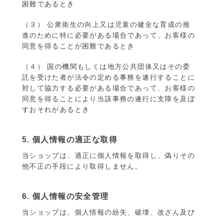
困難であるとき
（３） 公衆衛生の向上又は児童の健全な育成の推
進のために特に必要がある場合であって、お客様の
同意を得ることが困難であるとき
（４） 国の機関もしくは地方公共団体又はその委
託を受けた者が法令の定める事務を遂行することに
対して協力する必要がある場合であって、お客様の
同意を得ることにより当該事務の遂行に支障を及ぼ
すおそれがあるとき
5. 個人情報の適正な取得
当ショップは、適正に個人情報を取得し、偽りその
他不正の手段により取得しません。
6. 個人情報の安全管理
当ショップは、個人情報の紛失、破壊、改ざん及び