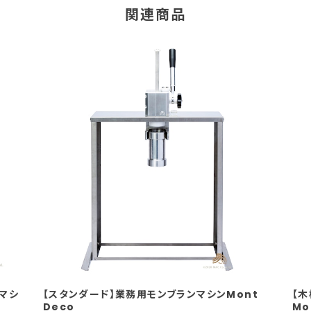
関連商品
マシ
【スタンダード】業務用モンブランマシンMont
【
Deco
Mo