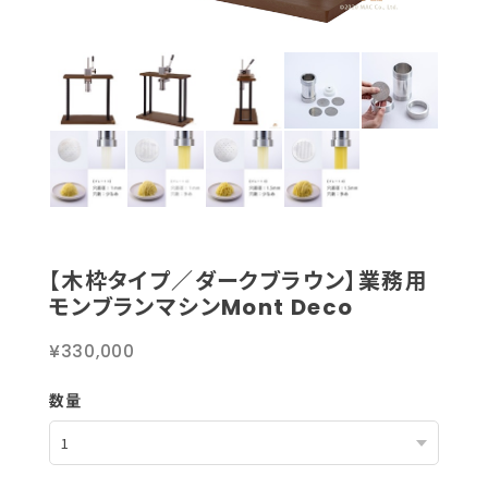
【木枠タイプ／ダークブラウン】業務用
モンブランマシンMont Deco
¥330,000
数量