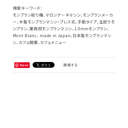
検索キーワード：
モンブラン絞り機、マロンケーキマシン、モンブランメーカ
ー、木製モンブランマシン・プレス式、手動タイプ、生絞りモ
ンブラン、業務用モンブランマシン、1.0mmモンブラン、
Mont Blanc、 made in Japan、日本製モンブランマシ
ン、カフェ開業、カフェメニュー
通報する
Save