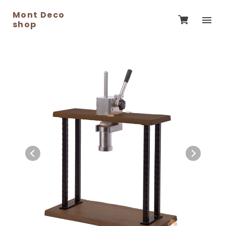
Mont Deco
shop