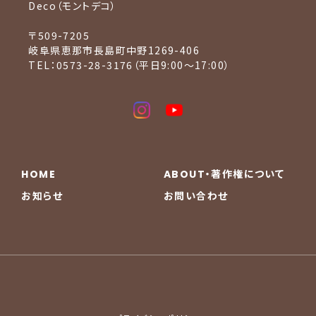
Deco（モントデコ）
〒509-7205
岐阜県恵那市長島町中野1269-406
TEL：0573-28-3176（平日9:00〜17:00）
HOME
ABOUT・著作権について
お知らせ
お問い合わせ