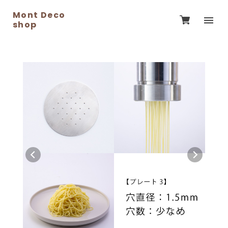
Mont Deco
shop