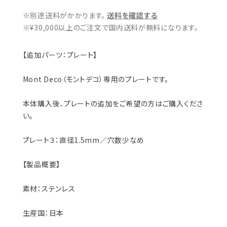
※別途送料がかかります。
送料を確認する
※¥30,000以上のご注文で国内送料が無料になります。
【追加パーツ：プレート】
Mont Deco（モントデコ）専用のプレートです。
本体購入後、プレートの追加をご希望の方はご購入くださ
い。
プレート３：直径1.5mm／穴数少なめ
【製品概要】
素材：ステンレス
生産国：日本