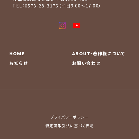
TEL：0573-28-3176（平日9:00〜17:00）
HOME
ABOUT・著作権について
お知らせ
お問い合わせ
プライバシーポリシー
特定商取引法に基づく表記