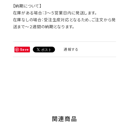
【納期について】
在庫がある場合：3～５営業日内に発送します。
在庫なしの場合：受注生産対応となるため、ご注文から発
送まで～２週間の納期となります。
通報する
Save
関連商品