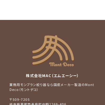
株式会社MAC（エムエーシー）
業務用モンブラン絞り器なら国産メーカー製造のMont
Deco（モントデコ）
〒509-7205
岐阜県恵那市長島町中野1269-406