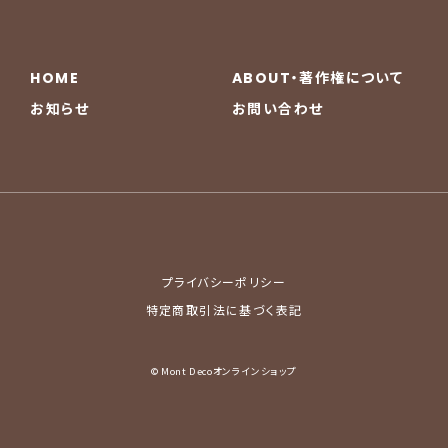
HOME
ABOUT・著作権について
お知らせ
お問い合わせ
プライバシーポリシー
特定商取引法に基づく表記
© Mont Decoオンラインショップ