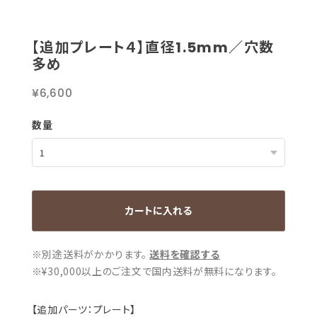
【追加プレート４】直径1.5mm／穴数
多め
¥6,600
数量
カートに入れる
※別途送料がかかります。
送料を確認する
※¥30,000以上のご注文で国内送料が無料になります。
【追加パーツ：プレート】