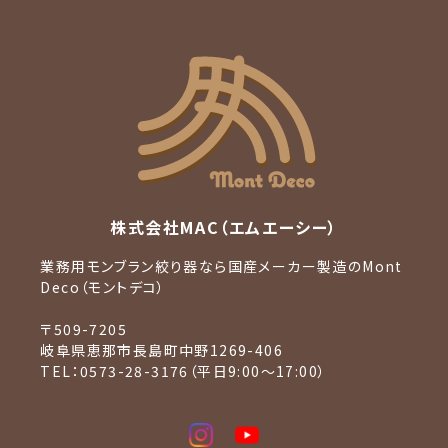
株式会社MAC（エムエーシー）
業務用モンブラン絞り器なら国産メーカー製造のMont
Deco（モントデコ）
〒509-7205
岐阜県恵那市長島町中野1269-406
TEL：0573-28-3176（平日9:00〜17:00）