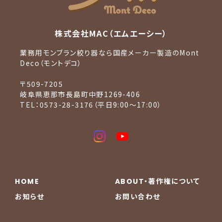
株式会社MAC（エムエーシー）
業務用モンブラン絞り器なら国産メーカー製造のMont
Deco（モントデコ）
〒509-7205
岐阜県恵那市長島町中野1269-406
TEL：0573-28-3176（平日9:00〜17:00）
HOME
ABOUT・著作権について
お知らせ
お問い合わせ