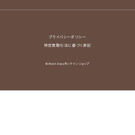
プライバシーポリシー
特定商取引法に基づく表記
© Mont Decoオンラインショップ