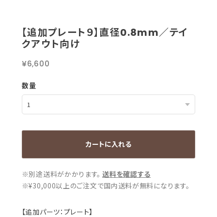
【追加プレート９】直径0.8mm／テイ
クアウト向け
¥6,600
数量
カートに入れる
※別途送料がかかります。
送料を確認する
※¥30,000以上のご注文で国内送料が無料になります。
【追加パーツ：プレート】